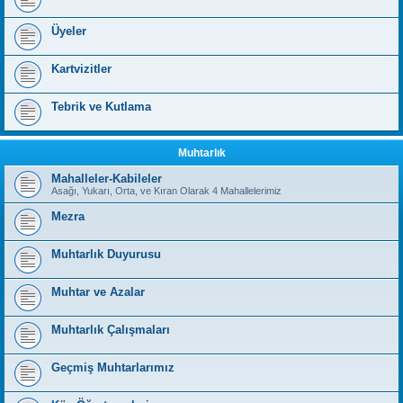
Üyeler
Kartvizitler
Tebrik ve Kutlama
Muhtarlık
Mahalleler-Kabileler
Asağı, Yukarı, Orta, ve Kıran Olarak 4 Mahallelerimiz
Mezra
Muhtarlık Duyurusu
Muhtar ve Azalar
Muhtarlık Çalışmaları
Geçmiş Muhtarlarımız