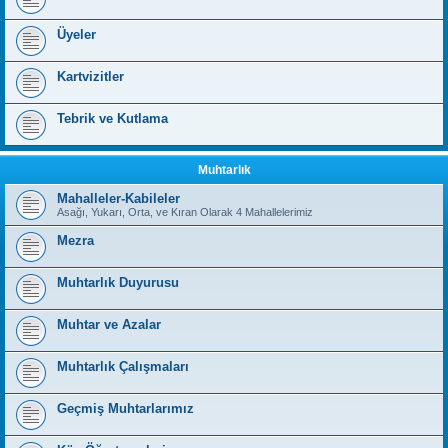
Üyeler
Kartvizitler
Tebrik ve Kutlama
Muhtarlık
Mahalleler-Kabileler
Asağı, Yukarı, Orta, ve Kıran Olarak 4 Mahallelerimiz
Mezra
Muhtarlık Duyurusu
Muhtar ve Azalar
Muhtarlık Çalışmaları
Geçmiş Muhtarlarımız