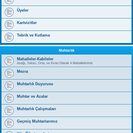
Üyeler
Kartvizitler
Tebrik ve Kutlama
Muhtarlık
Mahalleler-Kabileler
Asağı, Yukarı, Orta, ve Kıran Olarak 4 Mahallelerimiz
Mezra
Muhtarlık Duyurusu
Muhtar ve Azalar
Muhtarlık Çalışmaları
Geçmiş Muhtarlarımız